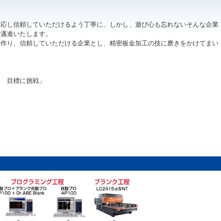
応し信頼していただけるよう丁寧に、しかし、遊び心も忘れないそんな企業
邁進いたします。
品作り、信頼していただける企業とし、精密板金加工の技に磨きをかけてまい
力 目標に挑戦」